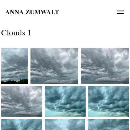
ANNA ZUMWALT 
Clouds 1